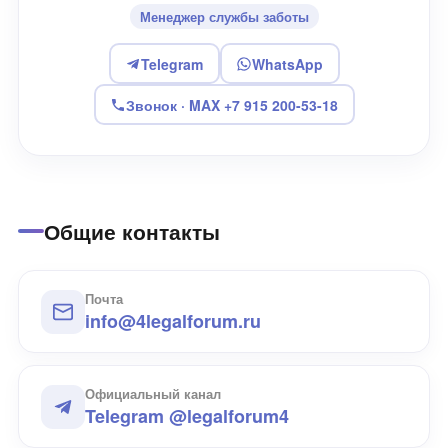
Менеджер службы заботы
Telegram
WhatsApp
Звонок · MAX +7 915 200-53-18
Общие контакты
Почта
info@4legalforum.ru
Официальный канал
Telegram @legalforum4