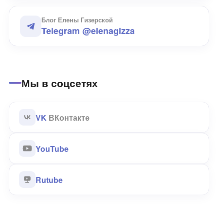
Блог Елены Гизерской
Telegram @elenagizza
Мы в соцсетях
VK
ВКонтакте
YouTube
Rutube