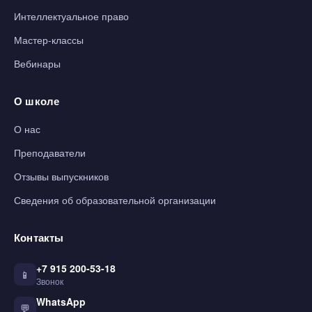
Интеллектуальное право
Мастер-классы
Вебинары
О школе
О нас
Преподаватели
Отзывы выпускников
Сведения об образовательной организации
Контакты
+7 915 200-53-18
📱
Звонок
WhatsApp
💬