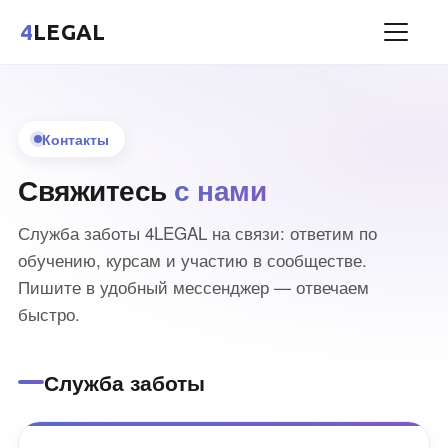
4
LEGAL
Контакты
Свяжитесь
с нами
Служба заботы 4LEGAL на связи: ответим по
обучению, курсам и участию в сообществе.
Пишите в удобный мессенджер — отвечаем
быстро.
Служба заботы