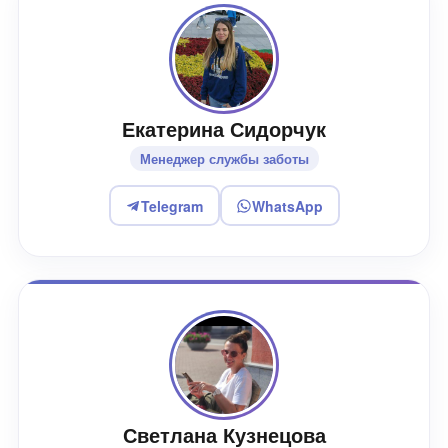
Екатерина Сидорчук
Менеджер службы заботы
Telegram
WhatsApp
Светлана Кузнецова