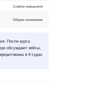
Слабое комьюнити
Общее понимание
ия. После курса
где обсуждают кейсы,
кредитованы в 9 судах