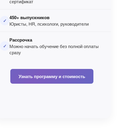
сертификат
450+ выпускников
✓
Юристы, HR, психологи, руководители
Рассрочка
✓
Можно начать обучение без полной оплаты
сразу
Узнать программу и стоимость