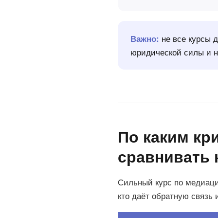
не все курсы 
Важно:
юридической силы и н
По каким кр
сравнивать 
Сильный курс по медиации
кто даёт обратную связь 