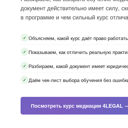
документ действительно имеет силу, ск
в программе и чем сильный курс отлич
Объясняем, какой курс даёт право работат
✓
Показываем, как отличить реальную практи
✓
Разбираем, какой документ имеет юридиче
✓
Даём чек-лист выбора обучения без ошибк
✓
Посмотреть курс медиации 4LEGAL 