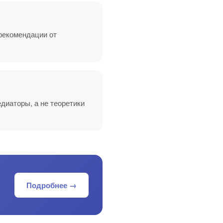
рекомендации от
диаторы, а не теоретики
Подробнее →