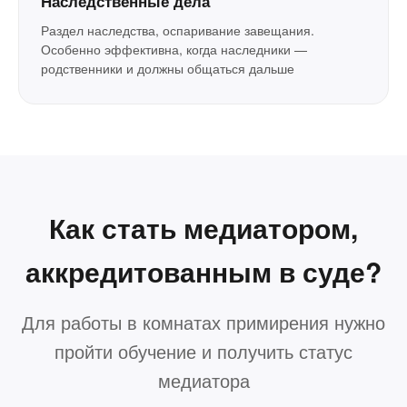
Наследственные дела
Раздел наследства, оспаривание завещания.
Особенно эффективна, когда наследники —
родственники и должны общаться дальше
Как стать медиатором,
аккредитованным в суде?
Для работы в комнатах примирения нужно
пройти обучение и получить статус
медиатора