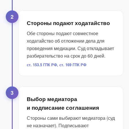
2
Стороны подают ходатайство
Обе стороны подают совместное
ходатайство об отложении дела для
проведения медиации. Суд откладывает
разбирательство на срок до 60 дней.
ст. 153.5 ГПК РФ, ст. 169 ГПК РФ
3
Выбор медиатора
и подписание соглашения
Стороны сами выбирают медиатора (суд
не назначает). Подписывают