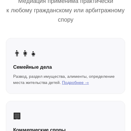
Медиация применима практически
к любому гражданскому или арбитражному
спору
👨‍👩‍👧
Семейные дела
Развод, раздел имущества, алименты, определение
места жительства детей.
Подробнее →
🏢
Коммерческие споры