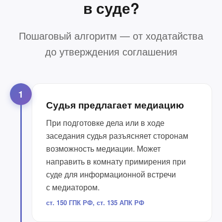
в суде?
Пошаговый алгоритм — от ходатайства
до утверждения соглашения
1
Судья предлагает медиацию
При подготовке дела или в ходе
заседания судья разъясняет сторонам
возможность медиации. Может
направить в комнату примирения при
суде для информационной встречи
с медиатором.
ст. 150 ГПК РФ, ст. 135 АПК РФ