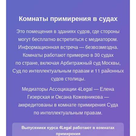
Комнаты примирения в судах
Это помещения в зданиях судов, где стороны
могут бесплатно встретиться с медиатором.
Информационная встреча — безвозмездна.
Комнаты работают примерно в 30 судах
по стране, включая Арбитражный суд Москвы,
Суд по интеллектуальным правам и 11 районных
судов столицы.
Медиаторы Ассоциации 4Legal — Елена
Гизерская и Оксана Кожевникова —
аккредитованы в комнате примирения Суда
по интеллектуальным правам.
Выпускники курса 4Legal работают в комнатах
примирения