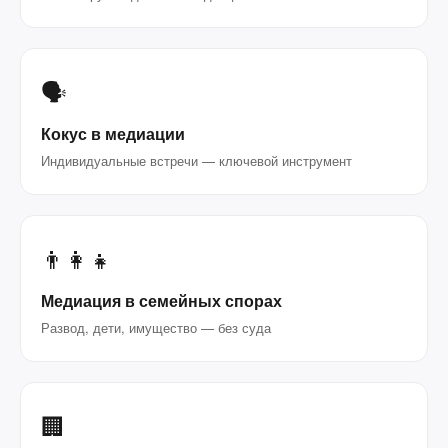
🗣️
Кокус в медиации
Индивидуальные встречи — ключевой инструмент
👨‍👩‍👧
Медиация в семейных спорах
Развод, дети, имущество — без суда
🏢