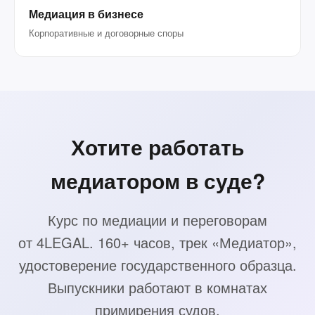
Медиация в бизнесе
Корпоративные и договорные споры
Хотите работать
медиатором в суде?
Курс по медиации и переговорам
от 4LEGAL. 160+ часов, трек «Медиатор»,
удостоверение государственного образца.
Выпускники работают в комнатах
примирения судов.