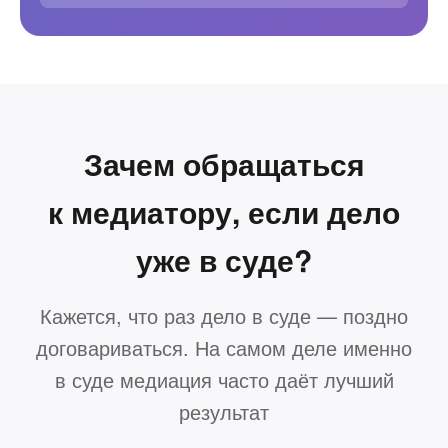
Зачем обращаться
к медиатору, если дело
уже в суде?
Кажется, что раз дело в суде — поздно
договариваться. На самом деле именно
в суде медиация часто даёт лучший
результат