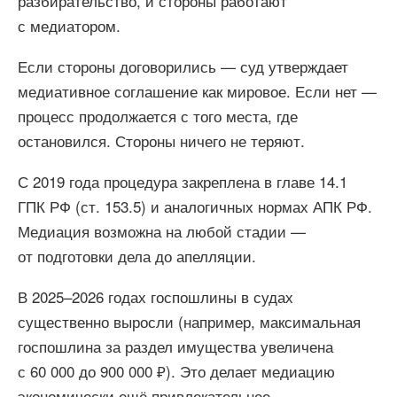
разбирательство, и стороны работают
с медиатором.
Если стороны договорились — суд утверждает
медиативное соглашение как мировое. Если нет —
процесс продолжается с того места, где
остановился. Стороны ничего не теряют.
С 2019 года процедура закреплена в главе 14.1
ГПК РФ (ст. 153.5) и аналогичных нормах АПК РФ.
Медиация возможна на любой стадии —
от подготовки дела до апелляции.
В 2025–2026 годах госпошлины в судах
существенно выросли (например, максимальная
госпошлина за раздел имущества увеличена
с 60 000 до 900 000 ₽). Это делает медиацию
экономически ещё привлекательнее.