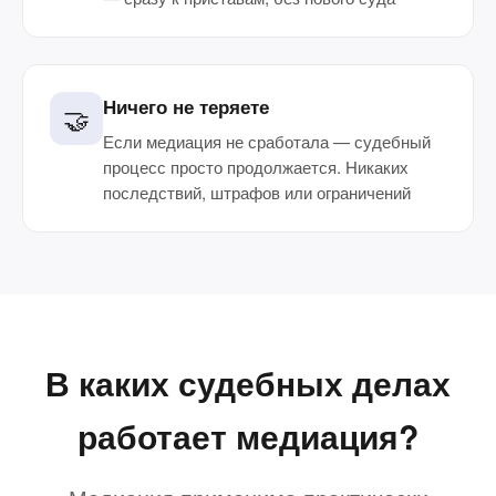
Ничего не теряете
🤝
Если медиация не сработала — судебный
процесс просто продолжается. Никаких
последствий, штрафов или ограничений
В каких судебных делах
работает медиация?