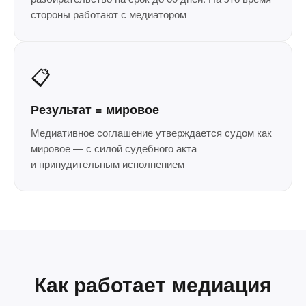
стороны работают с медиатором
📋
Результат = мировое
Медиативное соглашение утверждается судом как
мировое — с силой судебного акта
и принудительным исполнением
Как работает медиация