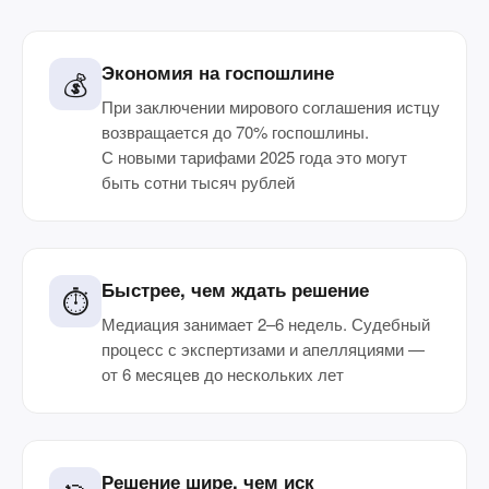
Экономия на госпошлине
💰
При заключении мирового соглашения истцу
возвращается до 70% госпошлины.
С новыми тарифами 2025 года это могут
быть сотни тысяч рублей
Быстрее, чем ждать решение
⏱️
Медиация занимает 2–6 недель. Судебный
процесс с экспертизами и апелляциями —
от 6 месяцев до нескольких лет
Решение шире, чем иск