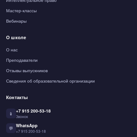
Интеллектуальное право
Мастер-классы
Вебинары
О школе
О нас
Преподаватели
Отзывы выпускников
Сведения об образовательной организации
Контакты
+7 915 200-53-18
📱
Звонок
WhatsApp
💬
+7 915 200-53-18