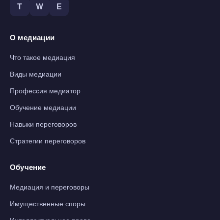
T
W
Е
О медиации
Что такое медиация
Виды медиации
Профессия медиатор
Обучение медиации
Навыки переговоров
Стратегии переговоров
Обучение
Медиация и переговоры
Имущественные споры