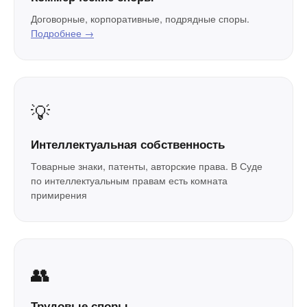
Договорные, корпоративные, подрядные споры.
Подробнее →
💡
Интеллектуальная собственность
Товарные знаки, патенты, авторские права. В Суде
по интеллектуальным правам есть комната
примирения
👥
Трудовые споры