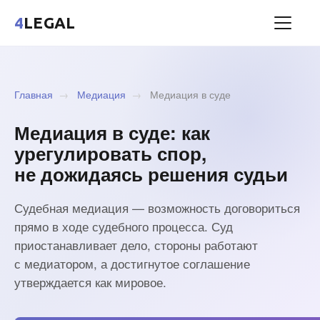
4
LEGAL
Главная
→
Медиация
→
Медиация в суде
Медиация в суде: как
урегулировать спор,
не дожидаясь решения судьи
Судебная медиация — возможность договориться
прямо в ходе судебного процесса. Суд
приостанавливает дело, стороны работают
с медиатором, а достигнутое соглашение
утверждается как мировое.