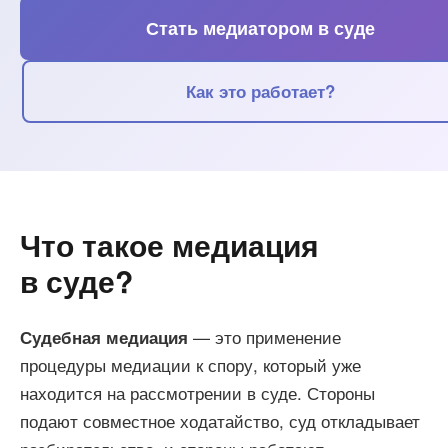
Стать медиатором в суде
Как это работает?
Что такое медиация
в суде?
— это применение
Судебная медиация
процедуры медиации к спору, который уже
находится на рассмотрении в суде. Стороны
подают совместное ходатайство, суд откладывает