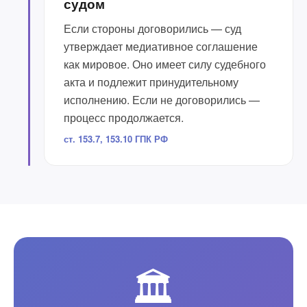
судом
Если стороны договорились — суд
утверждает медиативное соглашение
как мировое. Оно имеет силу судебного
акта и подлежит принудительному
исполнению. Если не договорились —
процесс продолжается.
ст. 153.7, 153.10 ГПК РФ
🏛️