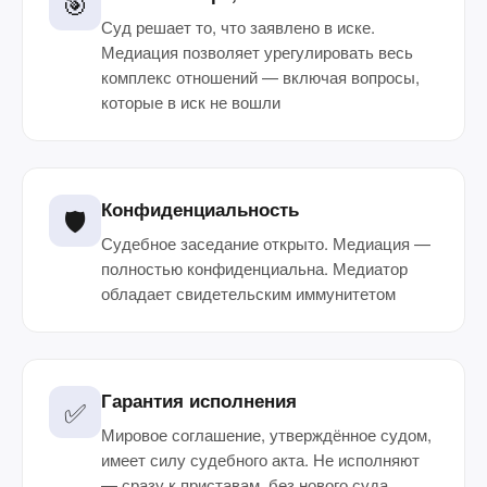
🎯
Суд решает то, что заявлено в иске.
Медиация позволяет урегулировать весь
комплекс отношений — включая вопросы,
которые в иск не вошли
Конфиденциальность
🛡️
Судебное заседание открыто. Медиация —
полностью конфиденциальна. Медиатор
обладает свидетельским иммунитетом
Гарантия исполнения
✅
Мировое соглашение, утверждённое судом,
имеет силу судебного акта. Не исполняют
— сразу к приставам, без нового суда