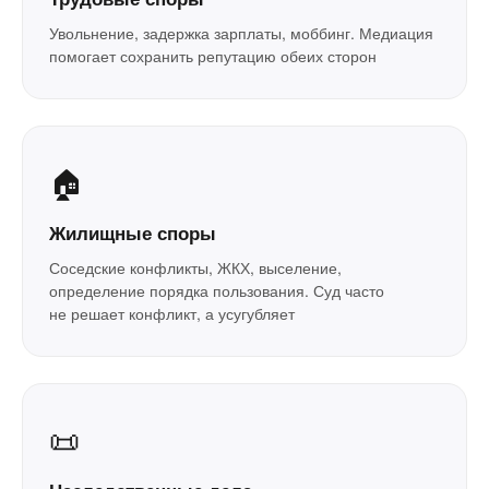
Увольнение, задержка зарплаты, моббинг. Медиация
помогает сохранить репутацию обеих сторон
🏠
Жилищные споры
Соседские конфликты, ЖКХ, выселение,
определение порядка пользования. Суд часто
не решает конфликт, а усугубляет
📜