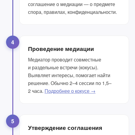
соглашение о медиации — о предмете
спора, правилах, конфиденциальности.
4
Проведение медиации
Медиатор проводит совместные
и раздельные встречи (кокусы).
Выявляет интересы, помогает найти
решение. Обычно 2–4 сессии по 1,5–
2 часа.
Подробнее о кокусе →
5
Утверждение соглашения