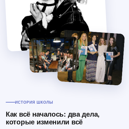
ИСТОРИЯ ШКОЛЫ
Как всё началось: два дела,
которые изменили всё