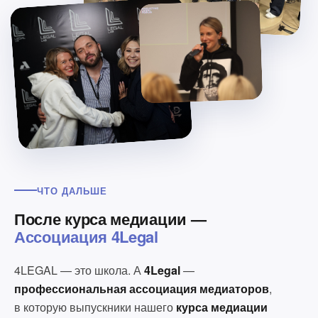
ЧТО ДАЛЬШЕ
После курса медиации —
Ассоциация 4Legal
4LEGAL — это школа. А
4Legal
—
профессиональная ассоциация медиаторов
,
в которую выпускники нашего
курса медиации