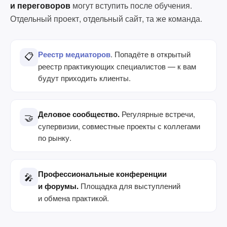
и переговоров
могут вступить после обучения.
Отдельный проект, отдельный сайт, та же команда.
Реестр медиаторов
. Попадёте в открытый
📋
реестр практикующих специалистов — к вам
будут приходить клиенты.
Деловое сообщество.
Регулярные встречи,
🤝
супервизии, совместные проекты с коллегами
по рынку.
Профессиональные конференции
🎤
и форумы.
Площадка для выступлений
и обмена практикой.