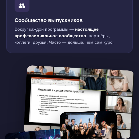
👥
Сообщество выпускников
Вокруг каждой программы —
настоящее
профессиональное сообщество
: партнёры,
коллеги, друзья. Часто — дольше, чем сам курс.