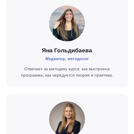
Яна Гольдибаева
Медиатор, методолог
Отвечает за методику курса: как выстроена
программа, как чередуется теория и практика.