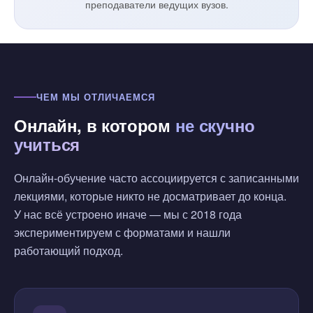
преподаватели ведущих вузов.
ЧЕМ МЫ ОТЛИЧАЕМСЯ
Онлайн, в котором
не скучно
учиться
Онлайн-обучение часто ассоциируется с записанными
лекциями, которые никто не досматривает до конца.
У нас всё устроено иначе — мы с 2018 года
экспериментируем с форматами и нашли
работающий подход.