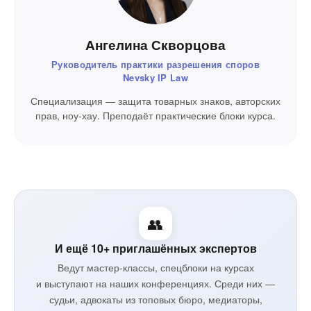
Ангелина Скворцова
Руководитель практики разрешения споров
Nevsky IP Law
Специализация — защита товарных знаков, авторских
прав, ноу-хау. Преподаёт практические блоки курса.
👥
И ещё 10+ приглашённых экспертов
Ведут мастер-классы, спецблоки на курсах
и выступают на наших конференциях. Среди них —
судьи, адвокаты из топовых бюро, медиаторы,