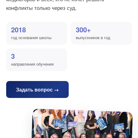
конфликты только через суд.
2018
300+
год основания школы
выпускников в год
3
направления обучения
Задать вопрос →