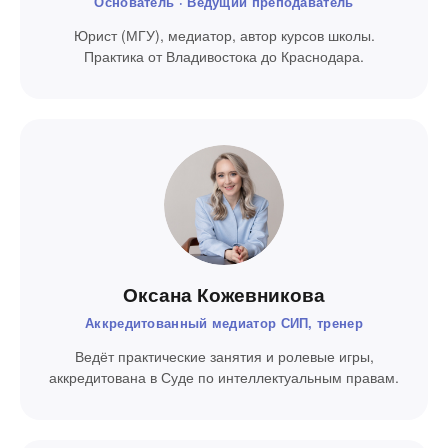
Основатель · Ведущий преподаватель
Юрист (МГУ), медиатор, автор курсов школы.
Практика от Владивостока до Краснодара.
Оксана Кожевникова
Аккредитованный медиатор СИП, тренер
Ведёт практические занятия и ролевые игры,
аккредитована в Суде по интеллектуальным правам.