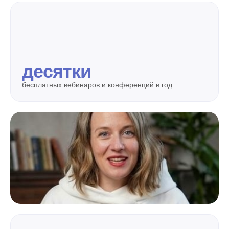
десятки
бесплатных вебинаров и конференций в год