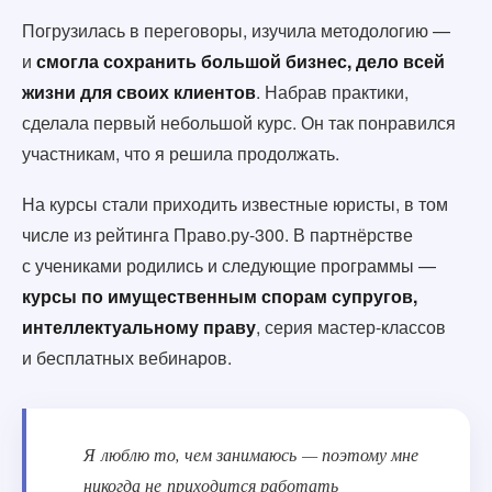
Погрузилась в переговоры, изучила методологию —
и
смогла сохранить большой бизнес, дело всей
жизни для своих клиентов
. Набрав практики,
сделала первый небольшой курс. Он так понравился
участникам, что я решила продолжать.
На курсы стали приходить известные юристы, в том
числе из рейтинга Право.ру-300. В партнёрстве
с учениками родились и следующие программы —
курсы по имущественным спорам супругов,
интеллектуальному праву
, серия мастер-классов
и бесплатных вебинаров.
Я люблю то, чем занимаюсь — поэтому мне
никогда не приходится работать