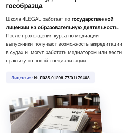
гособразца
Школа 4LEGAL работает по
государственной
.
лицензии на образовательную деятельность
После прохождения курса по медиации
выпускники получают возможность аккредитации
в судах и могут работать медиатором или вести
практику по новой специализации.
Лицензия:
№ Л035-01298-77/01179408