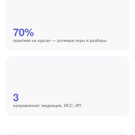
70%
практики на курсах — ролевые игры и разборы
3
направления: медиация, ИСС, ИП