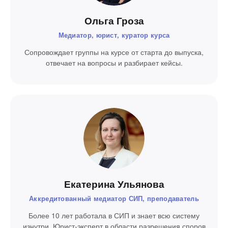
Ольга Гроза
Медиатор, юрист, куратор курса
Сопровождает группы на курсе от старта до выпуска,
отвечает на вопросы и разбирает кейсы.
Екатерина Ульянова
Аккредитованный медиатор СИП, преподаватель
Более 10 лет работала в СИП и знает всю систему
изнутри. Юрист-эксперт в области разрешения споров