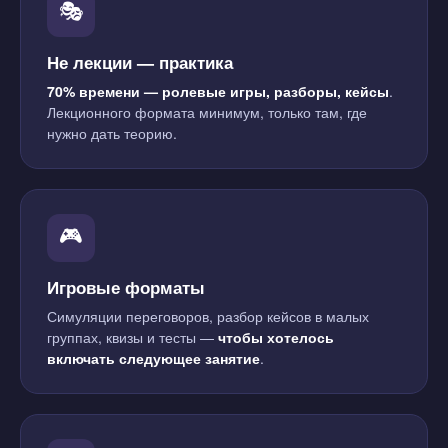
🎭
Не лекции — практика
70% времени — ролевые игры, разборы, кейсы
.
Лекционного формата минимум, только там, где
нужно дать теорию.
🎮
Игровые форматы
Симуляции переговоров, разбор кейсов в малых
группах, квизы и тесты —
чтобы хотелось
включать следующее занятие
.