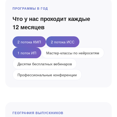
ПРОГРАММЫ В ГОД
Что у нас проходит каждые
12 месяцев
2 потока КМП
2 потока ИСС
1 поток ИП
Мастер-классы по нейросетям
Десятки бесплатных вебинаров
Профессиональные конференции
ГЕОГРАФИЯ ВЫПУСКНИКОВ