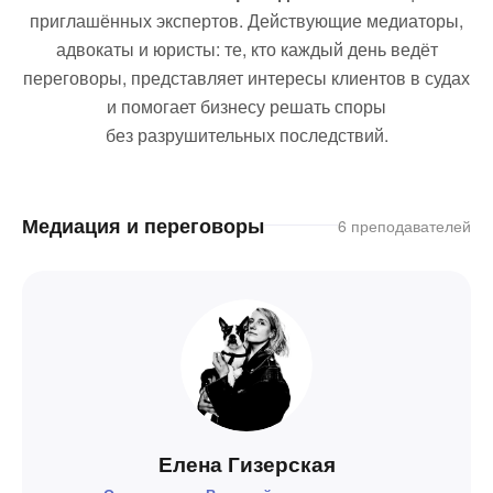
приглашённых экспертов. Действующие медиаторы,
адвокаты и юристы: те, кто каждый день ведёт
переговоры, представляет интересы клиентов в судах
и помогает бизнесу решать споры
без разрушительных последствий.
Медиация и переговоры
6 преподавателей
Елена Гизерская