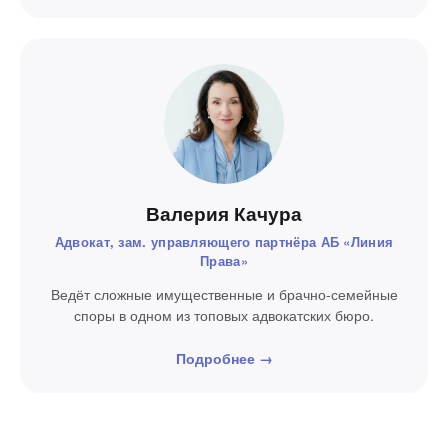
Валерия Качура
Адвокат, зам. управляющего партнёра АБ «Линия
Права»
Ведёт сложные имущественные и брачно-семейные
споры в одном из топовых адвокатских бюро.
Подробнее →