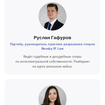
Руслан Гафуров
Партнёр, руководитель практики разрешения споров
Nevsky IP Law
Ведёт судебные и досудебные споры
по интеллектуальной собственности. Разбирает
на курсе реальные кейсы.