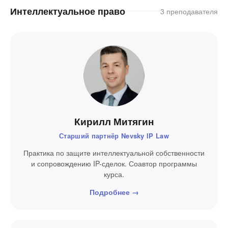
Интеллектуальное право
3 преподавателя
Кирилл Митягин
Старший партнёр Nevsky IP Law
Практика по защите интеллектуальной собственности
и сопровождению IP-сделок. Соавтор программы
курса.
Подробнее →