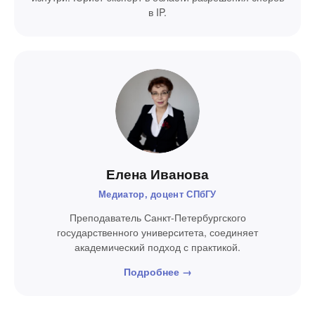
в IP.
Елена Иванова
Медиатор, доцент СПбГУ
Преподаватель Санкт-Петербургского
государственного университета, соединяет
академический подход с практикой.
Подробнее →