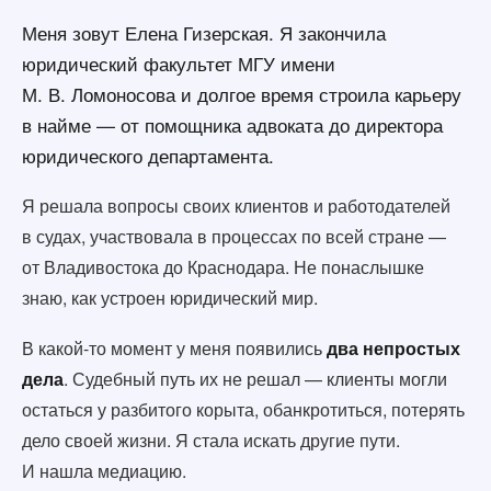
Меня зовут Елена Гизерская. Я закончила
юридический факультет МГУ имени
М. В. Ломоносова и долгое время строила карьеру
в найме — от помощника адвоката до директора
юридического департамента.
Я решала вопросы своих клиентов и работодателей
в судах, участвовала в процессах по всей стране —
от Владивостока до Краснодара. Не понаслышке
знаю, как устроен юридический мир.
В какой-то момент у меня появились
два непростых
дела
. Судебный путь их не решал — клиенты могли
остаться у разбитого корыта, обанкротиться, потерять
дело своей жизни. Я стала искать другие пути.
И нашла медиацию.