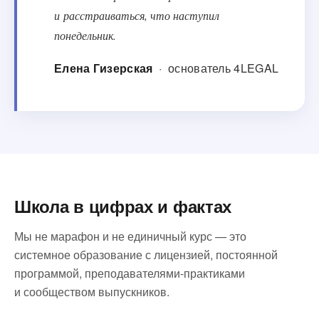
и расстраиваться, что наступил
понедельник.
Елена Гизерская
· основатель 4LEGAL
Школа в цифрах и фактах
Мы не марафон и не единичный курс — это
системное образование с лицензией, постоянной
программой, преподавателями-практиками
и сообществом выпускников.