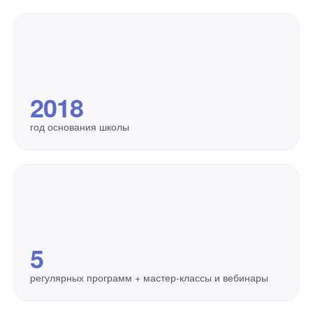
2018
год основания школы
5
регулярных программ + мастер-классы и вебинары