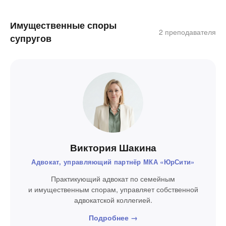
Имущественные споры
2 преподавателя
супругов
Виктория Шакина
Адвокат, управляющий партнёр МКА «ЮрСити»
Практикующий адвокат по семейным
и имущественным спорам, управляет собственной
адвокатской коллегией.
Подробнее →