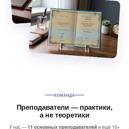
КОМАНДА
Преподаватели — практики,
а не теоретики
У нас —
11 основных преподавателей
и ещё 10+