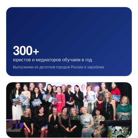
300+
юристов и медиаторов обучаем в год
Выпускники из десятков городов России и зарубежа