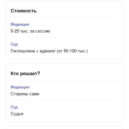
Стоимость
5-25 тыс. за сессию
Госпошлина + адвокат (от 50-100 тыс.)
Кто решает?
Стороны сами
Судья