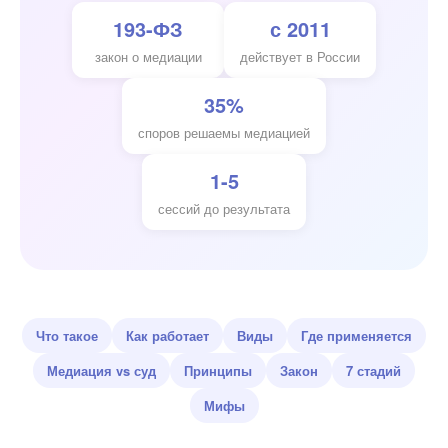
193-ФЗ
с 2011
закон о медиации
действует в России
35%
споров решаемы медиацией
1-5
сессий до результата
Что такое
Как работает
Виды
Где применяется
Медиация vs суд
Принципы
Закон
7 стадий
Мифы