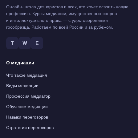
Онлайн-школа для юристов и всех, кто хочет освоить новую
профессию. Курсы медиации, имущественных споров
и интеллектуального права — с удостоверениями
гособразца. Работаем по всей России и за рубежом.
T
W
Е
О медиации
Что такое медиация
Виды медиации
Профессия медиатор
Обучение медиации
Навыки переговоров
Стратегии переговоров