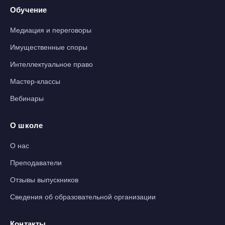
Обучение
Медиация и переговоры
Имущественные споры
Интеллектуальное право
Мастер-классы
Вебинары
О школе
О нас
Преподаватели
Отзывы выпускников
Сведения об образовательной организации
Контакты