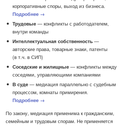
корпоративные споры, выход из бизнеса.
Подробнее →
— конфликты с работодателем,
Трудовые
внутри команды
—
Интеллектуальная собственность
авторские права, товарные знаки, патенты
(в т.ч. в СИП)
— конфликты между
Соседские и жилищные
соседями, управляющими компаниями
— медиация параллельно с судебным
В суде
процессом, комнаты примирения.
Подробнее →
По закону, медиация применима к гражданским,
семейным и трудовым спорам. Не применяется