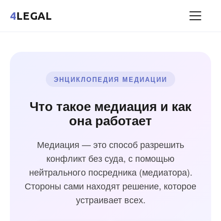
4
LEGAL
ЭНЦИКЛОПЕДИЯ МЕДИАЦИИ
Что такое медиация и как
она работает
Медиация — это способ разрешить
конфликт без суда, с помощью
нейтрального посредника (медиатора).
Стороны сами находят решение, которое
устраивает всех.