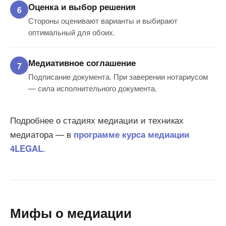
Оценка и выбор решения
Стороны оценивают варианты и выбирают
оптимальный для обоих.
Медиативное соглашение
Подписание документа. При заверении нотариусом
— сила исполнительного документа.
Подробнее о стадиях медиации и техниках
медиатора — в
программе курса медиации
.
4LEGAL
Мифы о медиации