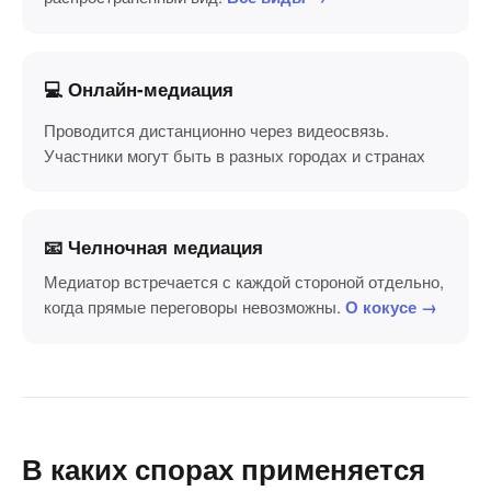
💻 Онлайн-медиация
Проводится дистанционно через видеосвязь.
Участники могут быть в разных городах и странах
📧 Челночная медиация
Медиатор встречается с каждой стороной отдельно,
когда прямые переговоры невозможны.
О кокусе →
В каких спорах применяется