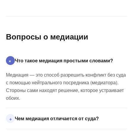
Вопросы о медиации
Что такое медиация простыми словами?
+
Медиация — это способ разрешить конфликт без суда
с помощью нейтрального посредника (медиатора).
Стороны сами находят решение, которое устраивает
обоих.
Чем медиация отличается от суда?
+
В суде решение принимает судья, в медиации — сами