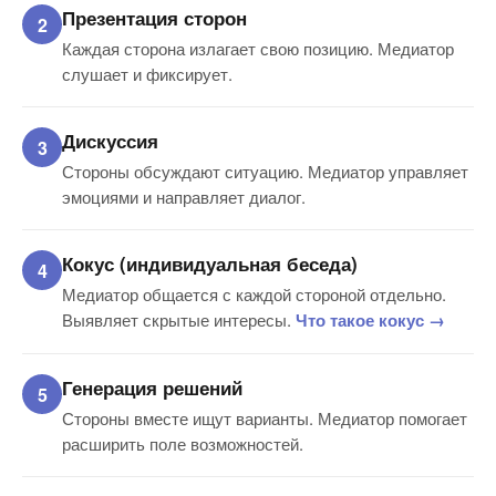
Презентация сторон
Каждая сторона излагает свою позицию. Медиатор
слушает и фиксирует.
Дискуссия
Стороны обсуждают ситуацию. Медиатор управляет
эмоциями и направляет диалог.
Кокус (индивидуальная беседа)
Медиатор общается с каждой стороной отдельно.
Выявляет скрытые интересы.
Что такое кокус →
Генерация решений
Стороны вместе ищут варианты. Медиатор помогает
расширить поле возможностей.