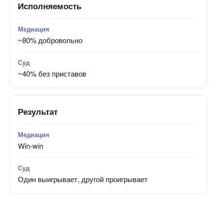
Исполняемость
~80% добровольно
~40% без приставов
Результат
Win-win
Один выигрывает, другой проигрывает