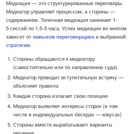
Медиация — это структурированные переговоры.
Медиатор управляет процессом, а стороны —
содержанием. Типичная медиация занимает 1-
5 сессий по 1,5-3 часа. Успех медиации во многом
зависит от
и выбранной
навыков переговорщика
.
стратегии
Стороны обращаются к медиатору
(самостоятельно или по направлению суда)
Медиатор проводит вступительную встречу —
объясняет правила
Каждая сторона излагает свою позицию
Медиатор выявляет интересы сторон (в том
числе в индивидуальных беседах — кокусах)
Стороны вместе вырабатывают варианты
решения