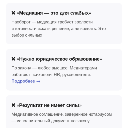
❌ «Медиация — это для слабых»
Наоборот — медиация требует зрелости
и готовности искать решение, а не воевать. Это
выбор сильных
❌ «Нужно юридическое образование»
По закону — любое высшее. Медиаторами
работают психологи, HR, руководители.
Подробнее →
❌ «Результат не имеет силы»
Медиативное соглашение, заверенное нотариусом
— исполнительный документ по закону