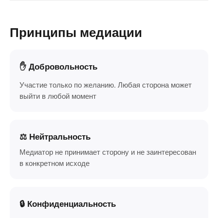
Принципы медиации
✋ Добровольность
Участие только по желанию. Любая сторона может
выйти в любой момент
⚖️ Нейтральность
Медиатор не принимает сторону и не заинтересован
в конкретном исходе
🔒 Конфиденциальность