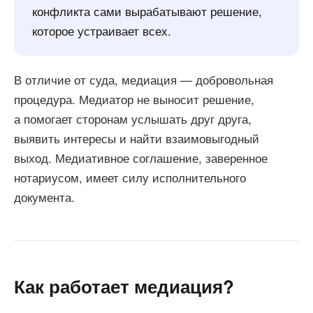
конфликта сами вырабатывают решение,
которое устраивает всех.
В отличие от суда, медиация — добровольная
процедура. Медиатор не выносит решение,
а помогает сторонам услышать друг друга,
выявить интересы и найти взаимовыгодный
выход. Медиативное соглашение, заверенное
нотариусом, имеет силу исполнительного
документа.
Как работает медиация?