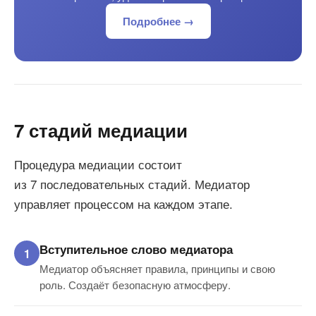
Подробнее →
7 стадий медиации
Процедура медиации состоит
из 7 последовательных стадий. Медиатор
управляет процессом на каждом этапе.
Вступительное слово медиатора
Медиатор объясняет правила, принципы и свою
роль. Создаёт безопасную атмосферу.