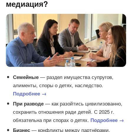
медиация?
— раздел имущества супругов,
Семейные
алименты, споры о детях, наследство.
Подробнее →
— как разойтись цивилизованно,
При разводе
сохранить отношения ради детей. С 2025 г.
обязательна при спорах о детях.
Подробнее →
— конфликты между партнёрами,
Бизнес