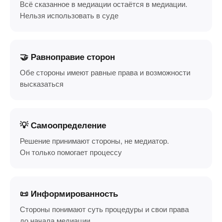
Всё сказанное в медиации остаётся в медиации.
Нельзя использовать в суде
🤝 Равноправие сторон
Обе стороны имеют равные права и возможности
высказаться
💡 Самоопределение
Решение принимают стороны, не медиатор.
Он только помогает процессу
📜 Информированность
Стороны понимают суть процедуры и свои права
до начала медиации