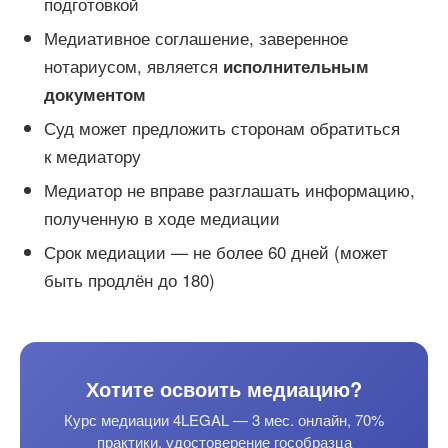
подготовкой
Медиативное соглашение, заверенное
нотариусом, является
исполнительным
документом
Суд может предложить сторонам обратиться
к медиатору
Медиатор не вправе разглашать информацию,
полученную в ходе медиации
Срок медиации — не более 60 дней (может
быть продлён до 180)
Хотите освоить медиацию?
Курс медиации 4LEGAL — 3 мес. онлайн, 70%
практики, удостоверение гособразца