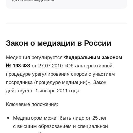
Закон о медиации в России
Медиация регулируется
Федеральным законом
от 27.07.2010 «Об альтернативной
№ 193-ФЗ
процедуре урегулирования споров с участием
посредника (процедуре медиации)». Закон
действует с 1 января 2011 года.
Ключевые положения:
Медиатором может быть лицо от 25 лет
с высшим образованием и специальной