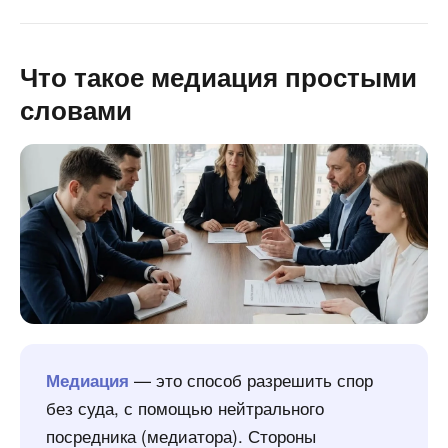
Что такое медиация простыми
словами
— это способ разрешить спор
Медиация
без суда, с помощью нейтрального
посредника (медиатора). Стороны