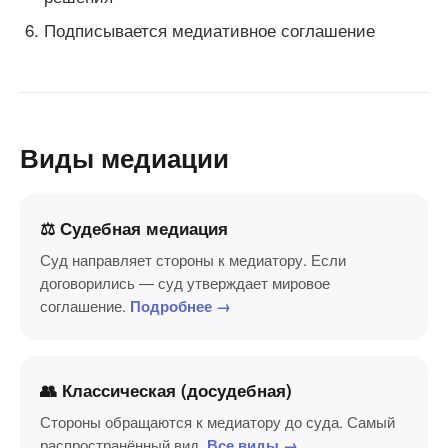
Подписывается медиативное соглашение
Виды медиации
⚖️ Судебная медиация
Суд направляет стороны к медиатору. Если
договорились — суд утверждает мировое
соглашение.
Подробнее →
👥 Классическая (досудебная)
Стороны обращаются к медиатору до суда. Самый
распространённый вид.
Все виды →