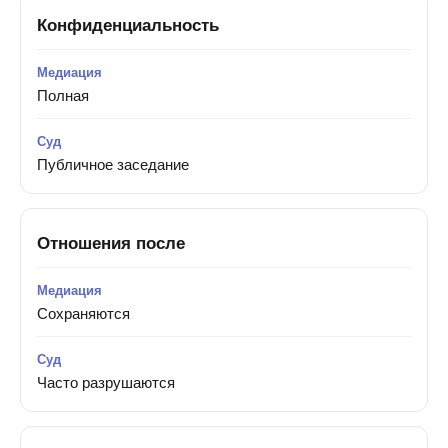
Конфиденциальность
Полная
Публичное заседание
Отношения после
Сохраняются
Часто разрушаются