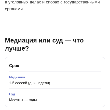
в уголовных делах и спорах с государственными
органами.
Медиация или суд — что
лучше?
Срок
1-5 сессий (дни-недели)
Месяцы — годы