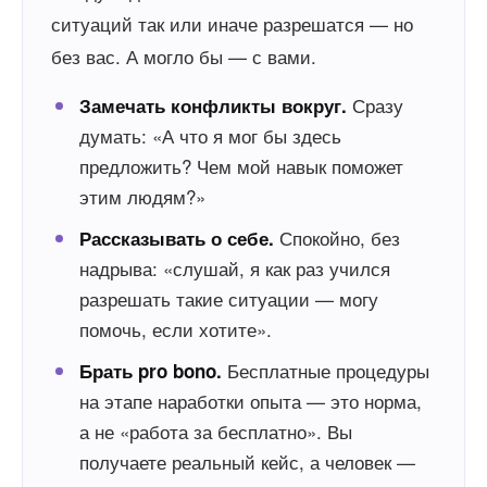
ситуаций так или иначе разрешатся — но
без вас. А могло бы — с вами.
Сразу
Замечать конфликты вокруг.
думать: «А что я мог бы здесь
предложить? Чем мой навык поможет
этим людям?»
Спокойно, без
Рассказывать о себе.
надрыва: «слушай, я как раз учился
разрешать такие ситуации — могу
помочь, если хотите».
Бесплатные процедуры
Брать pro bono.
на этапе наработки опыта — это норма,
а не «работа за бесплатно». Вы
получаете реальный кейс, а человек —