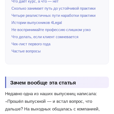
Что даёт курс, а что — нет
Сколько занимает путь до устойчивой практики
Четыре реалистичных пути наработки практики
Истории выпускников 4Legal
Не воспринимайте профессию слишком узко
Что делать, если клиент сомневается
Чек-лист первого года
Частые вопросы
Зачем вообще эта статья
Недавно одна из наших выпускниц написала:
«Прошёл выпускной — и встал вопрос, что
дальше? На выходных общалась с компанией,