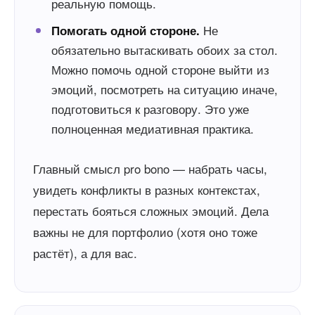
реальную помощь.
Не
Помогать одной стороне.
обязательно вытаскивать обоих за стол.
Можно помочь одной стороне выйти из
эмоций, посмотреть на ситуацию иначе,
подготовиться к разговору. Это уже
полноценная медиативная практика.
Главный смысл pro bono — набрать часы,
увидеть конфликты в разных контекстах,
перестать бояться сложных эмоций. Дела
важны не для портфолио (хотя оно тоже
растёт), а для вас.