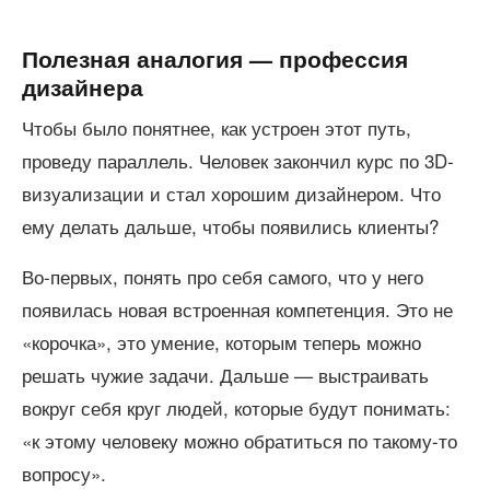
Полезная аналогия — профессия
дизайнера
Чтобы было понятнее, как устроен этот путь,
проведу параллель. Человек закончил курс по 3D-
визуализации и стал хорошим дизайнером. Что
ему делать дальше, чтобы появились клиенты?
Во-первых, понять про себя самого, что у него
появилась новая встроенная компетенция. Это не
«корочка», это умение, которым теперь можно
решать чужие задачи. Дальше — выстраивать
вокруг себя круг людей, которые будут понимать:
«к этому человеку можно обратиться по такому-то
вопросу».