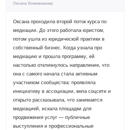
Оксана Кожевникова
Оксана проходила второй поток курса по
медиации. До этого работала юристом,
потом ушла из юридической практики в
собственный бизнес. Когда узнала про
медиацию и прошла программу, ей
настолько откликнулось направление, что
она с самого начала стала активным
участником сообщества: проявляла
инициативу в ассоциации, вела соцсети и
открыто рассказывала, что занимается
медиацией, искала площадки для
продвижения услуг — публичные
выступления и профессиональные