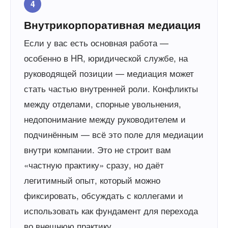
4
Внутрикорпоративная медиация
Если у вас есть основная работа —
особенно в HR, юридической службе, на
руководящей позиции — медиация может
стать частью внутренней роли. Конфликты
между отделами, спорные увольнения,
недопонимание между руководителем и
подчинённым — всё это поле для медиации
внутри компании. Это не строит вам
«частную практику» сразу, но даёт
легитимный опыт, который можно
фиксировать, обсуждать с коллегами и
использовать как фундамент для перехода
во внешнюю практику.