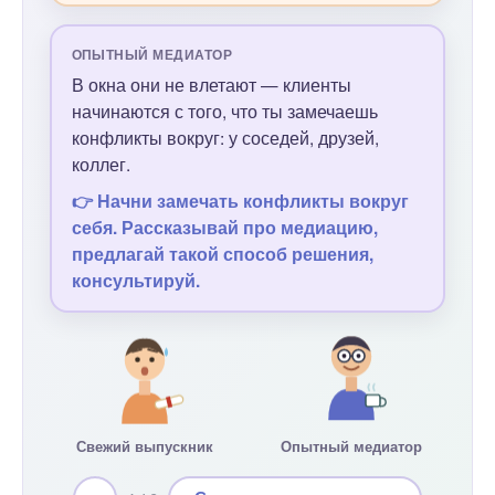
ОПЫТНЫЙ МЕДИАТОР
В окна они не влетают — клиенты
начинаются с того, что ты замечаешь
конфликты вокруг: у соседей, друзей,
коллег.
👉 Начни замечать конфликты вокруг
себя. Рассказывай про медиацию,
предлагай такой способ решения,
консультируй.
Свежий выпускник
Опытный медиатор