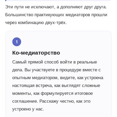
Эти пути не исключают, а дополняют друг друга.
Большинство практикующих медиаторов прошли
через комбинацию двух-трёх.
1
Ко-медиаторство
Самый прямой способ войти в реальные
дела. Вы участвуете в процедуре вместе с
опытным медиатором, видите, как устроена
настоящая встреча, как выглядят сложные
моменты, как формулируется итоговое
соглашение. Расскажу честно, как это
устроено у нас.