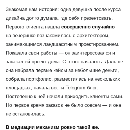
Знакомая нам история: одна девушка после курса
дизайна долго думала, где себя презентовать.
Первого клиента нашла
—
совершенно случайно
на вечеринке познакомилась с архитектором,
занимающимся ландшафтным проектированием.
Показала свои работы — он заинтересовался и
заказал ей проект дома. С этого началось. Дальше
она набрала первые кейсы за небольшие деньги,
собрала портфолио, разместилась на нескольких
площадках, начала вести Telegram-блог.
Постепенно к ней начали приходить клиенты сами.
Но первое время заказов не было совсем — и она
не остановилась.
В медиации механизм ровно такой же.