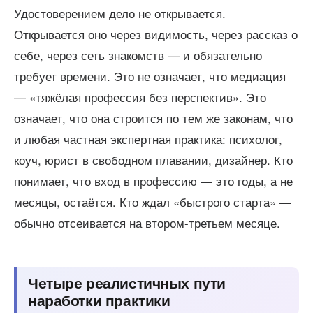
Удостоверением дело не открывается.
Открывается оно через видимость, через рассказ о
себе, через сеть знакомств — и обязательно
требует времени. Это не означает, что медиация
— «тяжёлая профессия без перспектив». Это
означает, что она строится по тем же законам, что
и любая частная экспертная практика: психолог,
коуч, юрист в свободном плавании, дизайнер. Кто
понимает, что вход в профессию — это годы, а не
месяцы, остаётся. Кто ждал «быстрого старта» —
обычно отсеивается на втором-третьем месяце.
Четыре реалистичных пути
наработки практики