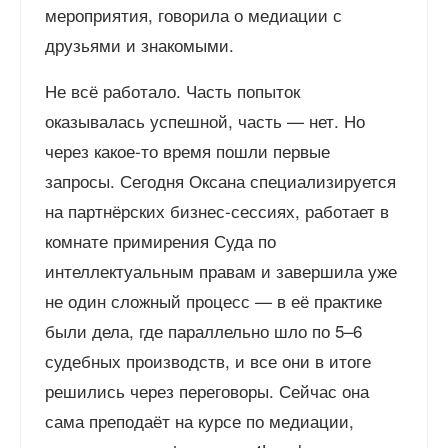
мероприятия, говорила о медиации с
друзьями и знакомыми.
Не всё работало. Часть попыток
оказывалась успешной, часть — нет. Но
через какое-то время пошли первые
запросы. Сегодня Оксана специализируется
на партнёрских бизнес-сессиях, работает в
комнате примирения Суда по
интеллектуальным правам и завершила уже
не один сложный процесс — в её практике
были дела, где параллельно шло по 5–6
судебных производств, и все они в итоге
решились через переговоры. Сейчас она
сама преподаёт на курсе по медиации,