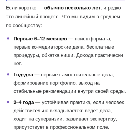
Если коротко —
, и редко
обычно несколько лет
это линейный процесс. Что мы видим в среднем
по сообществу:
— поиск формата,
Первые 6–12 месяцев
первые ко-медиаторские дела, бесплатные
процедуры, обкатка ниши. Дохода практически
нет.
— первые самостоятельные дела,
Год-два
формирование портфолио, выход на
стабильные рекомендации внутри своей среды.
— устойчивая практика, если человек
2–4 года
действительно вкладывается: ведёт дела,
ходит на супервизии, развивает экспертизу,
присутствует в профессиональном поле.