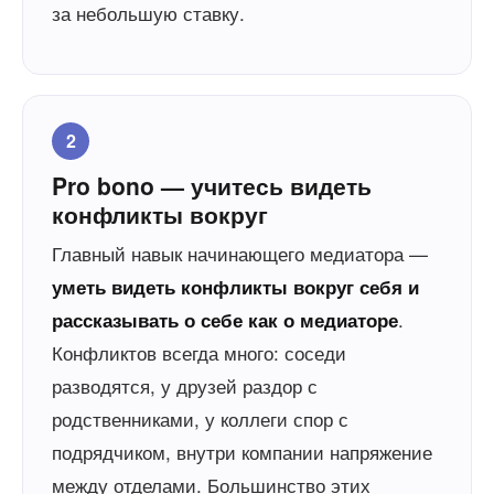
за небольшую ставку.
2
Pro bono — учитесь видеть
конфликты вокруг
Главный навык начинающего медиатора —
уметь видеть конфликты вокруг себя и
.
рассказывать о себе как о медиаторе
Конфликтов всегда много: соседи
разводятся, у друзей раздор с
родственниками, у коллеги спор с
подрядчиком, внутри компании напряжение
между отделами. Большинство этих