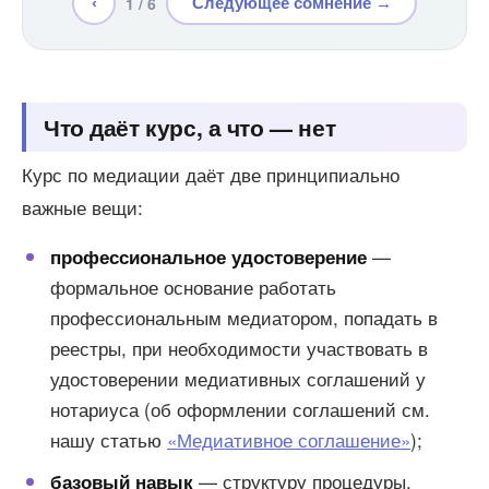
1 / 6
‹
Следующее сомнение →
Что даёт курс, а что — нет
Курс по медиации даёт две принципиально
важные вещи:
—
профессиональное удостоверение
формальное основание работать
профессиональным медиатором, попадать в
реестры, при необходимости участвовать в
удостоверении медиативных соглашений у
нотариуса (об оформлении соглашений см.
нашу статью
«Медиативное соглашение»
);
— структуру процедуры,
базовый навык