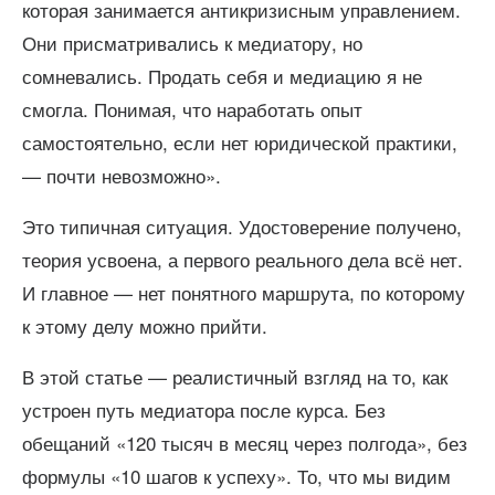
которая занимается антикризисным управлением.
Они присматривались к медиатору, но
сомневались. Продать себя и медиацию я не
смогла. Понимая, что наработать опыт
самостоятельно, если нет юридической практики,
— почти невозможно».
Это типичная ситуация. Удостоверение получено,
теория усвоена, а первого реального дела всё нет.
И главное — нет понятного маршрута, по которому
к этому делу можно прийти.
В этой статье — реалистичный взгляд на то, как
устроен путь медиатора после курса. Без
обещаний «120 тысяч в месяц через полгода», без
формулы «10 шагов к успеху». То, что мы видим