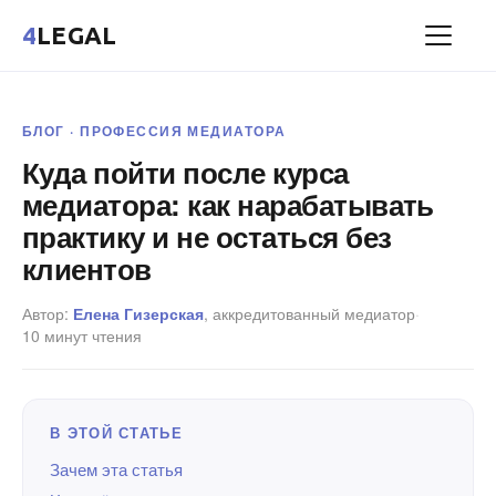
4
LEGAL
БЛОГ · ПРОФЕССИЯ МЕДИАТОРА
Куда пойти после курса
медиатора: как нарабатывать
практику и не остаться без
клиентов
Автор:
Елена Гизерская
, аккредитованный медиатор
·
10 минут чтения
В ЭТОЙ СТАТЬЕ
Зачем эта статья