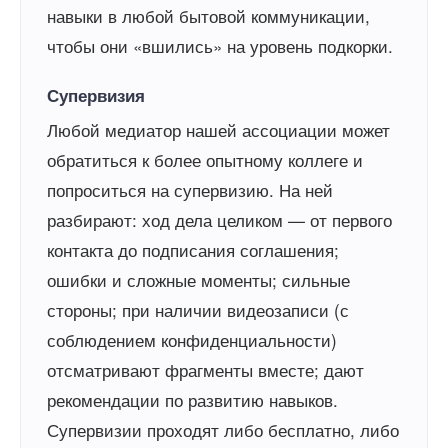
навыки в любой бытовой коммуникации,
чтобы они «вшились» на уровень подкорки.
Супервизия
Любой медиатор нашей ассоциации может
обратиться к более опытному коллеге и
попроситься на супервизию. На ней
разбирают: ход дела целиком — от первого
контакта до подписания соглашения;
ошибки и сложные моменты; сильные
стороны; при наличии видеозаписи (с
соблюдением конфиденциальности)
отсматривают фрагменты вместе; дают
рекомендации по развитию навыков.
Супервизии проходят либо бесплатно, либо