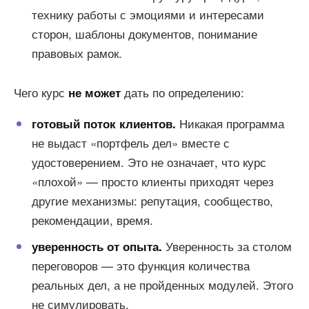
технику работы с эмоциями и интересами
сторон, шаблоны документов, понимание
правовых рамок.
Чего курс
дать по определению:
не может
Никакая программа
готовый поток клиентов.
не выдаст «портфель дел» вместе с
удостоверением. Это не означает, что курс
«плохой» — просто клиенты приходят через
другие механизмы: репутация, сообщество,
рекомендации, время.
Уверенность за столом
уверенность от опыта.
переговоров — это функция количества
реальных дел, а не пройденных модулей. Этого
не симулировать.