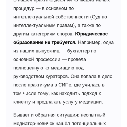
процедур — в основном по
интеллектуальной собственности (Суд по
интеллектуальным правам), а также по
другим категориям споров.
Юридическое
Например, одна
образование не требуется.
из наших выпускниц — бухгалтер по
основной профессии — провела
полноценную ко-медиацию под
руководством кураторов. Она попала в дело
после практикума в СИПе, где училась в
том числе тому, как находить подход к
клиенту и предлагать услугу медиации.
Бывает и обратная ситуация: неопытный
медиатор-новичок нашёл потенциальных