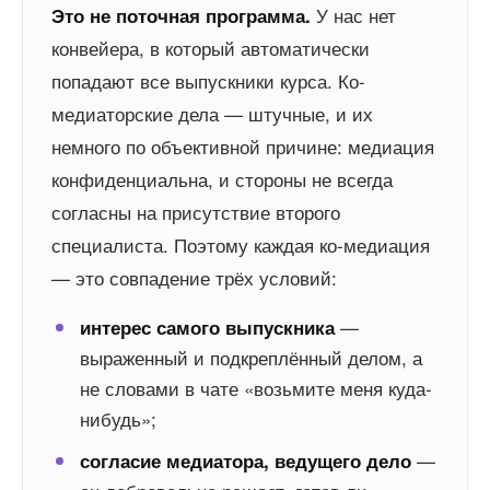
У нас нет
Это не поточная программа.
конвейера, в который автоматически
попадают все выпускники курса. Ко-
медиаторские дела — штучные, и их
немного по объективной причине: медиация
конфиденциальна, и стороны не всегда
согласны на присутствие второго
специалиста. Поэтому каждая ко-медиация
— это совпадение трёх условий:
—
интерес самого выпускника
выраженный и подкреплённый делом, а
не словами в чате «возьмите меня куда-
нибудь»;
—
согласие медиатора, ведущего дело