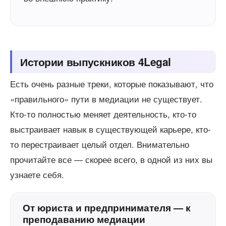
Истории выпускников 4Legal
Есть очень разные треки, которые показывают, что
«правильного» пути в медиации не существует.
Кто-то полностью меняет деятельность, кто-то
выстраивает навык в существующей карьере, кто-
то перестраивает целый отдел. Внимательно
прочитайте все — скорее всего, в одной из них вы
узнаете себя.
От юриста и предпринимателя — к
преподаванию медиации