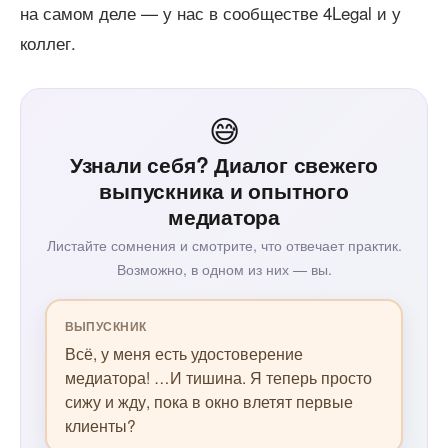
на самом деле — у нас в сообществе 4Legal и у
коллег.
😅
Узнали себя? Диалог свежего
выпускника и опытного
медиатора
Листайте сомнения и смотрите, что отвечает практик.
Возможно, в одном из них — вы.
ВЫПУСКНИК
Всё, у меня есть удостоверение
медиатора! …И тишина. Я теперь просто
сижу и жду, пока в окно влетят первые
клиенты?