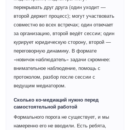
перекрывать друг друга (один уходит —
второй держит процесс); могут участвовать
совместно во всех встречах; один отвечает
за организацию, второй ведёт сессии; один
курирует юридическую сторону, второй —
переговорную динамику. В формате
«новичок-наблюдатель» задачи скромнее:
внимательное наблюдение, помощь с
протоколом, разбор после сессии с
ведущим медиатором.
Сколько ко-медиаций нужно перед
самостоятельной работой
Формального порога не существует, и мы
намеренно его не вводили. Есть ребята,