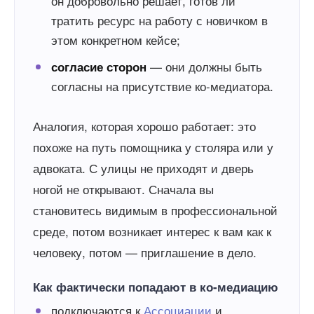
он добровольно решает, готов ли
тратить ресурс на работу с новичком в
этом конкретном кейсе;
— они должны быть
согласие сторон
согласны на присутствие ко-медиатора.
Аналогия, которая хорошо работает: это
похоже на путь помощника у столяра или у
адвоката. С улицы не приходят и дверь
ногой не открывают. Сначала вы
становитесь видимым в профессиональной
среде, потом возникает интерес к вам как к
человеку, потом — приглашение в дело.
Как фактически попадают в ко-медиацию
подключаются к
Ассоциации
и