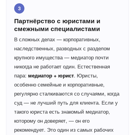
3
Партнёрство с юристами и
смежными специалистами
В сложных делах — корпоративных,
наследственных, разводных с разделом
крупного имущества — медиатор почти
никогда не работает один. Естественная
пара:
. Юристы,
медиатор + юрист
особенно семейные и корпоративные,
регулярно сталкиваются со случаями, когда
суд — не лучший путь для клиента. Если у
такого юриста есть знакомый медиатор,
которому он доверяет, — он его
рекомендует. Это один из самых рабочих