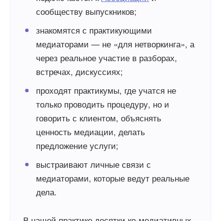
сообществу выпускников;
знакомятся с практикующими
медиаторами — не «для нетворкинга», а
через реальное участие в разборах,
встречах, дискуссиях;
проходят практикумы, где учатся не
только проводить процедуру, но и
говорить с клиентом, объяснять
ценность медиации, делать
предложение услуги;
выстраивают личные связи с
медиаторами, которые ведут реальные
дела.
В нашей практике десятки ко-медиативных