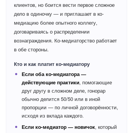
клиентов, но боится вести первое сложное
дело в одиночку — и приглашает в ко-
медиацию более опытного коллегу,
договариваясь о распределении
вознаграждения. Ко-медиаторство работает
в обе стороны.
Кто и как платит ко-медиатору
Если оба ко-медиатора —
, помогающие
действующие практики
друг другу в сложном деле, гонорар
обычно делится 50/50 или в иной
пропорции — по личной договорённости,
исходя из вклада каждого.
, который
Если ко-медиатор — новичок