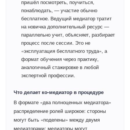
пришёл посмотреть, поучиться,
понаблюдать, — участие обычно
бесплатное. Ведущий медиатор тратит
на новичка дополнительный ресурс —
параллельно учит, объясняет, разбирает
процесс после сессии. Это не
«эксплуатация бесплатного труда», а
формат обучения через практику,
аналогичный стажировке в любой
экспертной профессии.
Что делает ко-медиатор в процедуре
В формате «два полноценных медиатора»
распределение ролей широкое: стороны
могут быть «поделены» между двумя
медиаторами; медиаторы могут