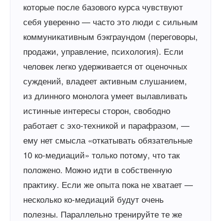
которые после базового курса чувствуют
себя уверенно — часто это люди с сильным
коммуникативным бэкграундом (переговоры,
продажи, управление, психология). Если
человек легко удерживается от оценочных
суждений, владеет активным слушанием,
из длинного монолога умеет вылавливать
истинные интересы сторон, свободно
работает с эхо-техникой и парафразом, —
ему нет смысла «откатывать обязательные
10 ко-медиаций» только потому, что так
положено. Можно идти в собственную
практику. Если же опыта пока не хватает —
несколько ко-медиаций будут очень
полезны. Параллельно тренируйте те же