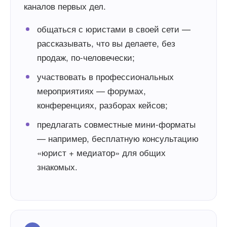
каналов первых дел.
общаться с юристами в своей сети —
рассказывать, что вы делаете, без
продаж, по-человечески;
участвовать в профессиональных
мероприятиях — форумах,
конференциях, разборах кейсов;
предлагать совместные мини-форматы
— например, бесплатную консультацию
«юрист + медиатор» для общих
знакомых.