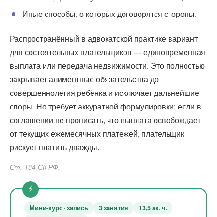
Иные способы, о которых договорятся стороны.
Распространённый в адвокатской практике вариант
для состоятельных плательщиков — единовременная
выплата или передача недвижимости. Это полностью
закрывает алиментные обязательства до
совершеннолетия ребёнка и исключает дальнейшие
споры. Но требует аккуратной формулировки: если в
соглашении не прописать, что выплата освобождает
от текущих ежемесячных платежей, плательщик
рискует платить дважды.
Ст. 104 СК РФ.
Мини-курс · запись
3 занятия
13,5 ак. ч.