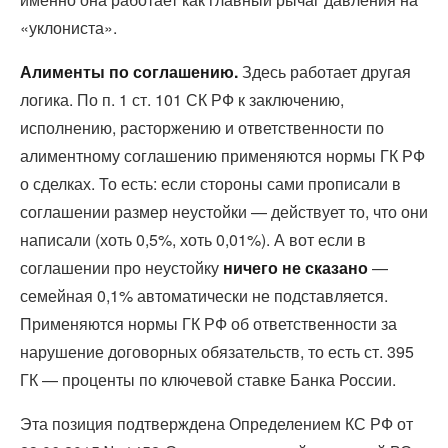
«уклониста».
Алименты по соглашению.
Здесь работает другая
логика. По п. 1 ст. 101 СК РФ к заключению,
исполнению, расторжению и ответственности по
алиментному соглашению применяются нормы ГК РФ
о сделках. То есть: если стороны сами прописали в
соглашении размер неустойки — действует то, что они
написали (хоть 0,5%, хоть 0,01%). А вот если в
соглашении про неустойку
ничего не сказано
—
семейная 0,1% автоматически не подставляется.
Применяются нормы ГК РФ об ответственности за
нарушение договорных обязательств, то есть ст. 395
ГК — проценты по ключевой ставке Банка России.
Эта позиция подтверждена Определением КС РФ от