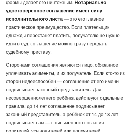
формы делает его ничтожным.
Нотариально
удостоверенное соглашение имеет силу
исполнительного листа
— это его главное
практическое преимущество. Если плательщик
однажды перестанет платить, получателю не нужно
идти в суд: соглашение можно сразу передать
судебному приставу.
Сторонами соглашения являются лицо, обязанное
уплачивать алименты, и их получатель. Если кто-то из
сторон недееспособен — соглашение от его имени
подписывает законный представитель. Для
несовершеннолетнего ребёнка действуют отдельные
правила: до 14 лет соглашение подписывает
законный представитель, а ребёнок от 14 до 18 лет
подписывает сам — с письменного согласия
родителей, усыновителей или попечителей.