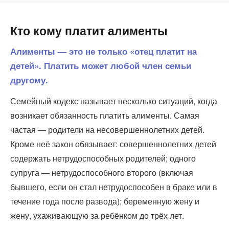
Кто кому платит алименты
Алименты — это не только «отец платит на
детей». Платить может любой член семьи
другому.
Семейный кодекс называет несколько ситуаций, когда
возникает обязанность платить алименты. Самая
частая — родители на несовершеннолетних детей.
Кроме неё закон обязывает: совершеннолетних детей
содержать нетрудоспособных родителей; одного
супруга — нетрудоспособного второго (включая
бывшего, если он стал нетрудоспособен в браке или в
течение года после развода); беременную жену и
жену, ухаживающую за ребёнком до трёх лет.