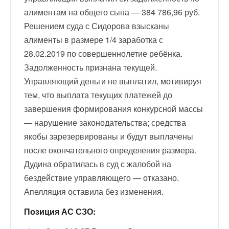
алиментам на общего сына — 384 786,96 руб.
Решением суда с Сидорова взысканы
алименты в размере 1/4 заработка с
28.02.2019 по совершеннолетие ребёнка.
Задолженность признана текущей.
Управляющий деньги не выплатил, мотивируя
тем, что выплата текущих платежей до
завершения формирования конкурсной массы
— нарушение законодательства; средства
якобы зарезервированы и будут выплачены
после окончательного определения размера.
Дудина обратилась в суд с жалобой на
бездействие управляющего — отказано.
Апелляция оставила без изменения.
Позиция АС СЗО: