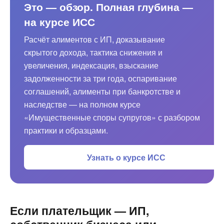
Это — обзор. Полная глубина —
на курсе ИСС
Расчёт алиментов с ИП, доказывание
скрытого дохода, тактика снижения и
увеличения, индексация, взыскание
задолженности за три года, оспаривание
соглашений, алименты при банкротстве и
наследстве — на полном курсе
«Имущественные споры супругов» с разбором
практики и образцами.
Узнать о курсе ИСС
Если плательщик — ИП,