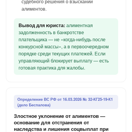
судебного решения о взыскании
алиментов.
Вывод для юриста:
алиментная
задолженность в банкротстве
плательщика — не «когда-нибудь после
конкурсной массы», а в первоочередном
порядке среди текущих платежей. Если
управляющий блокирует выплату — есть
готовая практика для жалобы.
Определение ВС РФ от 16.03.2026 № 32-КГ25-19-К1
(дело Беспалова)
Злостное уклонение от алиментов —
основание для отстранения от
наследства и лишения соцвыплат при