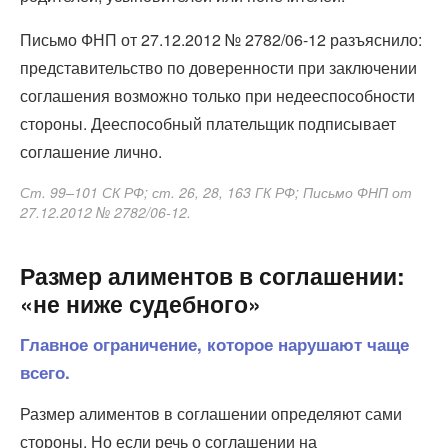
Письмо ФНП от 27.12.2012 № 2782/06-12 разъяснило:
представительство по доверенности при заключении
соглашения возможно только при недееспособности
стороны. Дееспособный плательщик подписывает
соглашение лично.
Ст. 99–101 СК РФ; ст. 26, 28, 163 ГК РФ; Письмо ФНП от
27.12.2012 № 2782/06-12.
Размер алиментов в соглашении:
«не ниже судебного»
Главное ограничение, которое нарушают чаще
всего.
Размер алиментов в соглашении определяют сами
стороны. Но если речь о соглашении на