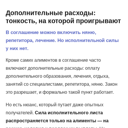
Дополнительные расходы:
тонкость, на которой проигрывают
В соглашение можно включить няню,
репетитора, лечение. Но исполнительной силы
у них нет.
Кроме самих алиментов в соглашение часто
включают дополнительные расходы: оплату
дополнительного образования, лечения, отдыха,
занятий со специалистами, репетитора, няню. Закон
это разрешает, и формально такой пункт работает.
Но есть нюанс, который путает даже опытных
получателей.
Сила исполнительного листа
распространяется только на алименты — на