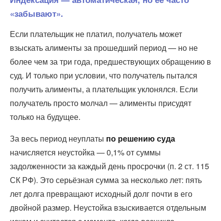
«забывают».
Если плательщик не платил, получатель может
взыскать алименты за прошедший период — но не
более чем за три года, предшествующих обращению в
суд. И только при условии, что получатель пытался
получить алименты, а плательщик уклонялся. Если
получатель просто молчал — алименты присудят
только на будущее.
За весь период неуплаты
по решению суда
начисляется неустойка — 0,1% от суммы
задолженности за каждый день просрочки (п. 2 ст. 115
СК РФ). Это серьёзная сумма за несколько лет: пять
лет долга превращают исходный долг почти в его
двойной размер. Неустойка взыскивается отдельным