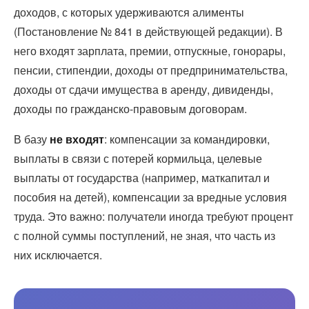
доходов, с которых удерживаются алименты
(Постановление № 841 в действующей редакции). В
него входят зарплата, премии, отпускные, гонорары,
пенсии, стипендии, доходы от предпринимательства,
доходы от сдачи имущества в аренду, дивиденды,
доходы по гражданско-правовым договорам.
В базу
не входят
: компенсации за командировки,
выплаты в связи с потерей кормильца, целевые
выплаты от государства (например, маткапитал и
пособия на детей), компенсации за вредные условия
труда. Это важно: получатели иногда требуют процент
с полной суммы поступлений, не зная, что часть из
них исключается.