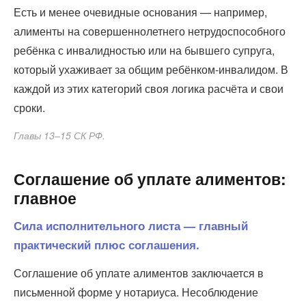
Есть и менее очевидные основания — например,
алименты на совершеннолетнего нетрудоспособного
ребёнка с инвалидностью или на бывшего супруга,
который ухаживает за общим ребёнком-инвалидом. В
каждой из этих категорий своя логика расчёта и свои
сроки.
Главы 13–15 СК РФ.
Соглашение об уплате алиментов:
главное
Сила исполнительного листа — главный
практический плюс соглашения.
Соглашение об уплате алиментов заключается в
письменной форме у нотариуса. Несоблюдение