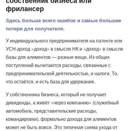
собственник бизнеса или
фрилансер
Здесь больше всего ошибок и самые большие
потери для получателя.
У индивидуального предпринимателя на патенте или
УСН-доход «доход» в смысле НК и «доход» в смысле
базы для алиментов — разные вещи. Из общих
поступлений вычитаются расходы, связанные с
предпринимательской деятельностью, и налоги. То,
что остаётся, и есть база для удержания.
У собственника бизнеса, который не получает
дивиденды, а живёт «через компанию» (служебный
автомобиль, представительские расходы,
командировки), формально дохода для алиментов
может не быть вовсе. Это типичная схема ухода от