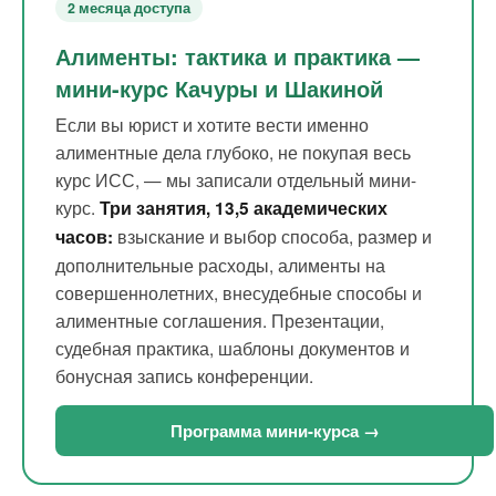
2 месяца доступа
Алименты: тактика и практика —
мини-курс Качуры и Шакиной
Если вы юрист и хотите вести именно
алиментные дела глубоко, не покупая весь
курс ИСС, — мы записали отдельный мини-
курс.
Три занятия, 13,5 академических
взыскание и выбор способа, размер и
часов:
дополнительные расходы, алименты на
совершеннолетних, внесудебные способы и
алиментные соглашения. Презентации,
судебная практика, шаблоны документов и
бонусная запись конференции.
Программа мини-курса →