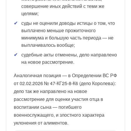
совершение иных действий с теми же
целями;
суды не оценили доводы истицы о том, что
выплачено меньше прожиточного
минимума и большую часть периода — не
выплачивалось вообще;
судебные акты отменены, дело направлено
на новое рассмотрение.
Аналогичная позиция — в Определении ВС РФ
от 02.02.2026 № 47-КГ25-8-К6 (дело Королева):
дело так же направлено на новое
рассмотрение для оценки участия отца в
воспитании сына — погибшего
военнослужащего, и злостного характера
уклонения от алиментов.