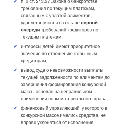
п. 2 ст. 213.27 Закона о банкротстве:
требования по текущим платежам,
связанным с уплатой алиментов,
удовлетворяются в составе
первой
очереди
требований кредиторов по
текущим платежам;
интересы детей имеют приоритетное
значение по отношению к обычным
кредиторам;
вывод суда о невозможности выплаты
текущей задолженности по алиментам до
завершения формирования конкурсной
массы основан на неправильном
применении норм материального права;
финансовый управляющий, у которого в
конкурсной массе имелись средства, не
вправе уклоняться от исполнения