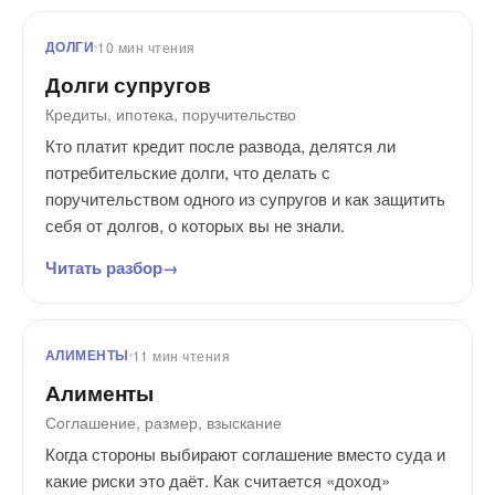
ДОЛГИ
10 мин чтения
Долги супругов
Кредиты, ипотека, поручительство
Кто платит кредит после развода, делятся ли
потребительские долги, что делать с
поручительством одного из супругов и как защитить
себя от долгов, о которых вы не знали.
Читать разбор
АЛИМЕНТЫ
11 мин чтения
Алименты
Соглашение, размер, взыскание
Когда стороны выбирают соглашение вместо суда и
какие риски это даёт. Как считается «доход»