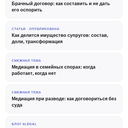
Брачный договор: как составить и не дать
его оспорить
СТАТЬЯ · ОПУБЛИКОВАНА
Как делится имущество супругов: состав,
доли, трансформация
СМЕЖНАЯ ТЕМА
Медиация в семейных спорах: когда
работает, когда нет
СМЕЖНАЯ ТЕМА
Медиация при разводе: как договориться без
суда
БЛОГ 4LEGAL