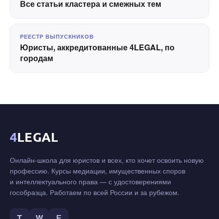
Все статьи кластера и смежных тем
РЕЕСТР ВЫПУСКНИКОВ
Юристы, аккредитованные 4LEGAL, по
городам
4
LEGAL
Онлайн-школа для юристов и всех, кто хочет освоить новую
профессию. Курсы медиации, имущественных споров
и интеллектуального права — с удостоверениями
гособразца. Работаем по всей России и за рубежом.
T
W
Е