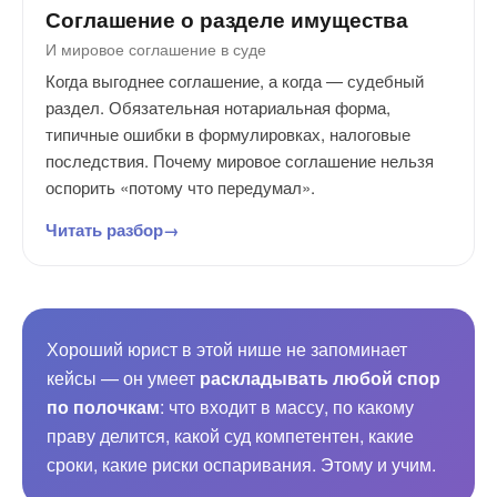
Соглашение о разделе имущества
И мировое соглашение в суде
Когда выгоднее соглашение, а когда — судебный
раздел. Обязательная нотариальная форма,
типичные ошибки в формулировках, налоговые
последствия. Почему мировое соглашение нельзя
оспорить «потому что передумал».
Читать разбор
Хороший юрист в этой нише не запоминает
кейсы — он умеет
раскладывать любой спор
по полочкам
: что входит в массу, по какому
праву делится, какой суд компетентен, какие
сроки, какие риски оспаривания. Этому и учим.