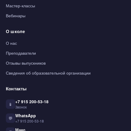
Мастер-классы
Вебинары
О школе
О нас
Преподаватели
Отзывы выпускников
Сведения об образовательной организации
Контакты
+7 915 200-53-18
📱
Звонок
WhatsApp
💬
+7 915 200-53-18
Макс