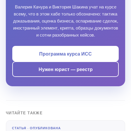
Валерия Качура и Виктория Шакина учат на курсе
всему, что в этом хабе только обозначено: тактика
доказывания, оценка бизнеса, оспаривание сделок,
иностранный элемент, крипта, образцы документов
и сотни разобранных кейсов.
Программа курса ИСС
Нужен юрист — реестр
ЧИТАЙТЕ ТАКЖЕ
СТАТЬЯ · ОПУБЛИКОВАНА