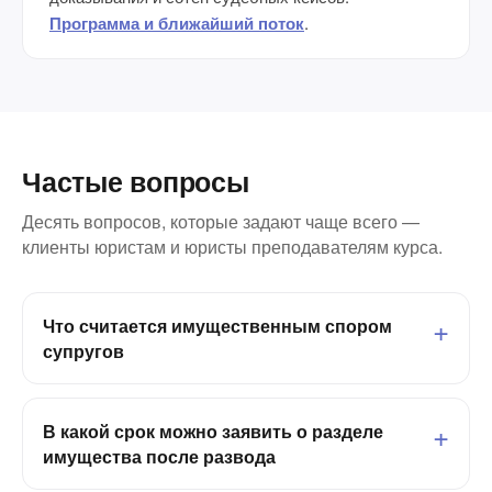
Программа и ближайший поток
.
Частые вопросы
Десять вопросов, которые задают чаще всего —
клиенты юристам и юристы преподавателям курса.
Что считается имущественным спором
супругов
В какой срок можно заявить о разделе
имущества после развода