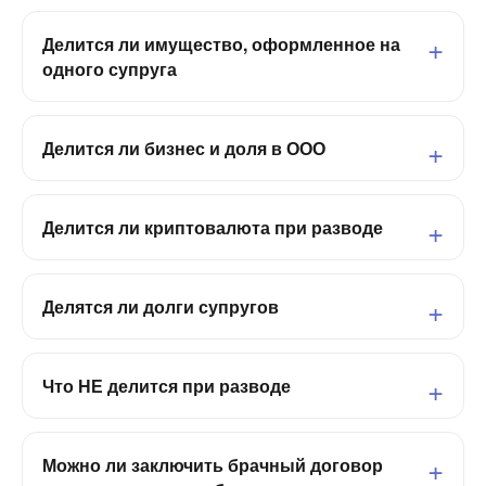
Делится ли имущество, оформленное на
одного супруга
Делится ли бизнес и доля в ООО
Делится ли криптовалюта при разводе
Делятся ли долги супругов
Что НЕ делится при разводе
Можно ли заключить брачный договор