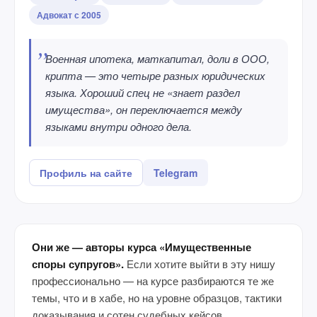
Адвокат с 2005
Военная ипотека, маткапитал, доли в ООО,
крипта — это четыре разных юридических
языка. Хороший спец не «знает раздел
имущества», он переключается между
языками внутри одного дела.
Профиль на сайте
Telegram
Они же — авторы курса «Имущественные
споры супругов».
Если хотите выйти в эту нишу
профессионально — на курсе разбираются те же
темы, что и в хабе, но на уровне образцов, тактики
доказывания и сотен судебных кейсов.