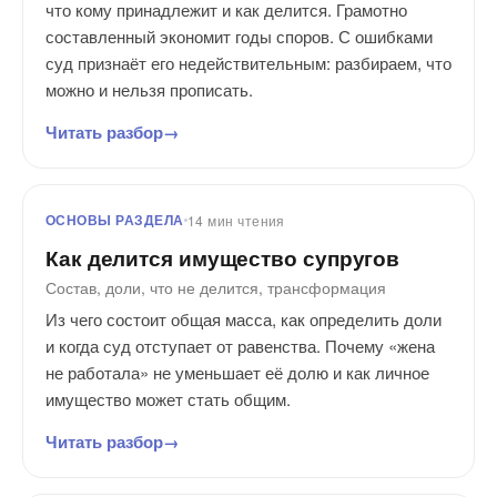
что кому принадлежит и как делится. Грамотно
составленный экономит годы споров. С ошибками
суд признаёт его недействительным: разбираем, что
можно и нельзя прописать.
Читать разбор
ОСНОВЫ РАЗДЕЛА
14 мин чтения
Как делится имущество супругов
Состав, доли, что не делится, трансформация
Из чего состоит общая масса, как определить доли
и когда суд отступает от равенства. Почему «жена
не работала» не уменьшает её долю и как личное
имущество может стать общим.
Читать разбор