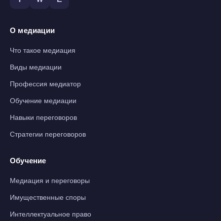
О медиации
Что такое медиация
Виды медиации
Профессия медиатор
Обучение медиации
Навыки переговоров
Стратегии переговоров
Обучение
Медиация и переговоры
Имущественные споры
Интеллектуальное право