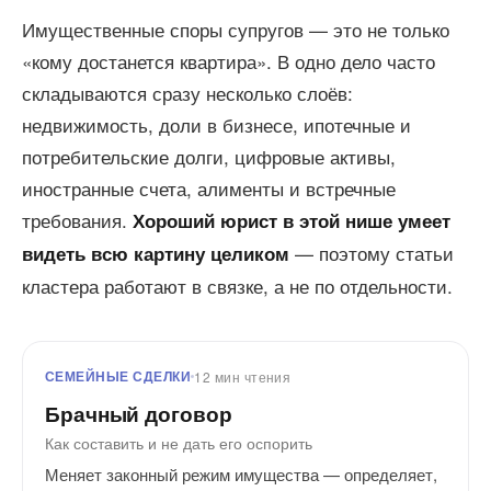
Имущественные споры супругов — это не только
«кому достанется квартира». В одно дело часто
складываются сразу несколько слоёв:
недвижимость, доли в бизнесе, ипотечные и
потребительские долги, цифровые активы,
иностранные счета, алименты и встречные
требования.
Хороший юрист в этой нише умеет
— поэтому статьи
видеть всю картину целиком
кластера работают в связке, а не по отдельности.
СЕМЕЙНЫЕ СДЕЛКИ
12 мин чтения
Брачный договор
Как составить и не дать его оспорить
Меняет законный режим имущества — определяет,