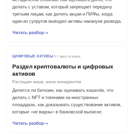
делать с уставом, который запрещает передачу
третьим лицам, как делить акции и ПИФы, когда
один из супругов выводил активы накануне развода.
Читать разбор
ЦИФРОВЫЕ АКТИВЫ
11 мин чтения
Раздел криптовалюты и цифровых
активов
Растущая ниша, мало конкурентов
Делится ли биткоин, как оценивать кошелёк, что
делать с NFT и токенами на иностранных
площадках, как доказывать существование активов,
которые «не видны» в банковской выписке.
Читать разбор