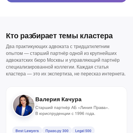
Кто разбирает темы кластера
Два практикующих адвоката с тридцатилетним
опытом — старший партнёр одной из крупнейших
адвокатских бюро Москвы и управляющий партнёр
специализированной коллегии. Каждая статья
кластера — это их экспертиза, не пересказ интернета.
Валерия Качура
Старший партнёр АБ «Линия Права».
В юриспруденции с 1996 года.
Best Lawyers
Право.ру 300
Legal 500