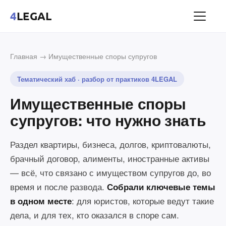
4
LEGAL
Главная
→ Имущественные споры супругов
Тематический хаб · разбор от практиков 4LEGAL
Имущественные споры
супругов: что нужно знать
Раздел квартиры, бизнеса, долгов, криптовалюты,
брачный договор, алименты, иностранные активы
— всё, что связано с имуществом супругов до, во
время и после развода.
Собрали ключевые темы
: для юристов, которые ведут такие
в одном месте
дела, и для тех, кто оказался в споре сам.