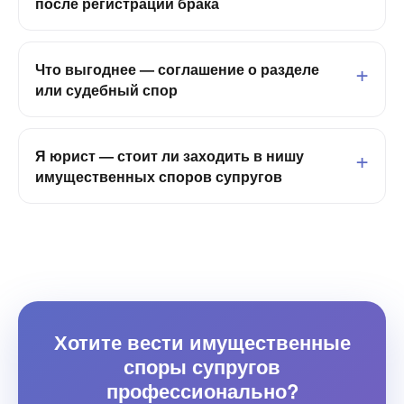
после регистрации брака
Что выгоднее — соглашение о разделе
или судебный спор
Я юрист — стоит ли заходить в нишу
имущественных споров супругов
Хотите вести имущественные
споры супругов
профессионально?