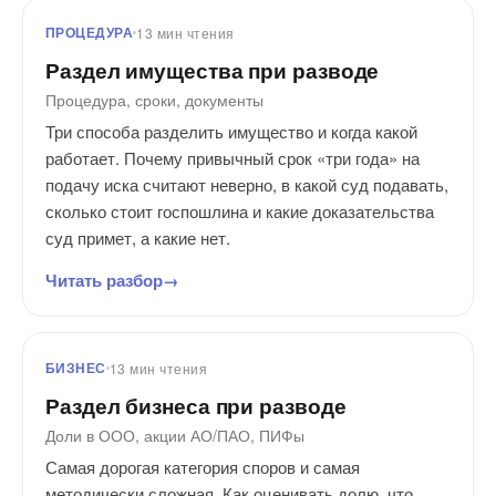
ПРОЦЕДУРА
13 мин чтения
Раздел имущества при разводе
Процедура, сроки, документы
Три способа разделить имущество и когда какой
работает. Почему привычный срок «три года» на
подачу иска считают неверно, в какой суд подавать,
сколько стоит госпошлина и какие доказательства
суд примет, а какие нет.
Читать разбор
БИЗНЕС
13 мин чтения
Раздел бизнеса при разводе
Доли в ООО, акции АО/ПАО, ПИФы
Самая дорогая категория споров и самая
методически сложная. Как оценивать долю, что