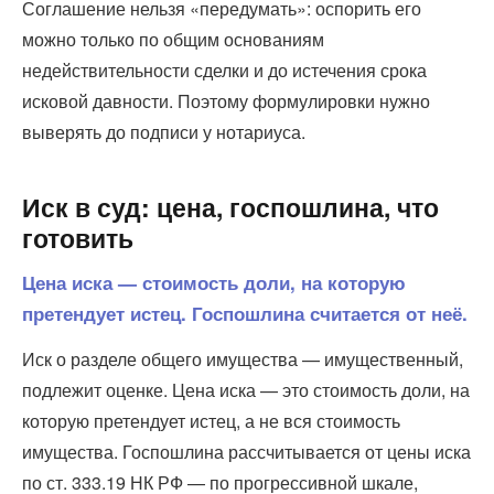
Соглашение нельзя «передумать»: оспорить его
можно только по общим основаниям
недействительности сделки и до истечения срока
исковой давности. Поэтому формулировки нужно
выверять до подписи у нотариуса.
Иск в суд: цена, госпошлина, что
готовить
Цена иска — стоимость доли, на которую
претендует истец. Госпошлина считается от неё.
Иск о разделе общего имущества — имущественный,
подлежит оценке. Цена иска — это стоимость доли, на
которую претендует истец, а не вся стоимость
имущества. Госпошлина рассчитывается от цены иска
по ст. 333.19 НК РФ — по прогрессивной шкале,