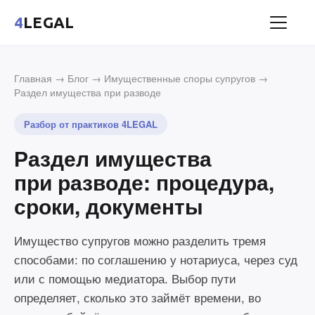
4
LEGAL
Главная
→
Блог
→
Имущественные споры супругов
→
Раздел имущества при разводе
Разбор от практиков 4LEGAL
Раздел имущества
при разводе: процедура,
сроки, документы
Имущество супругов можно разделить тремя
способами: по соглашению у нотариуса, через суд
или с помощью медиатора. Выбор пути
определяет, сколько это займёт времени, во