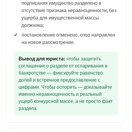
подписания имущество разделено в
отсутствие признака неравноценности, без
ущерба для имущественной массы
должника;
постановление отменено, спор направлен
на новое рассмотрение.
Вывод для юриста:
чтобы защитить
соглашение о разделе от оспаривания в
банкротстве — фиксируйте равенство
долей и встречное предоставление с
цифрами. Чтобы оспорить — доказывайте
именно неравноценность и реальный
ущерб конкурсной массе, а не просто факт
раздела.