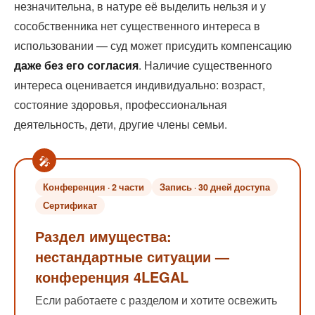
незначительна, в натуре её выделить нельзя и у
сособственника нет существенного интереса в
использовании — суд может присудить компенсацию
даже без его согласия
. Наличие существенного
интереса оценивается индивидуально: возраст,
состояние здоровья, профессиональная
деятельность, дети, другие члены семьи.
Конференция · 2 части
Запись · 30 дней доступа
Сертификат
Раздел имущества:
нестандартные ситуации —
конференция 4LEGAL
Если работаете с разделом и хотите освежить