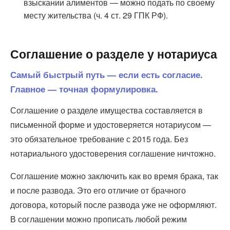
взыскании алиментов — можно подать по своему
месту жительства (ч. 4 ст. 29 ГПК РФ).
Соглашение о разделе у нотариуса
Самый быстрый путь — если есть согласие.
Главное — точная формулировка.
Соглашение о разделе имущества составляется в
письменной форме и удостоверяется нотариусом —
это обязательное требование с 2015 года. Без
нотариального удостоверения соглашение ничтожно.
Соглашение можно заключить как во время брака, так
и после развода. Это его отличие от брачного
договора, который после развода уже не оформляют.
В соглашении можно прописать любой режим