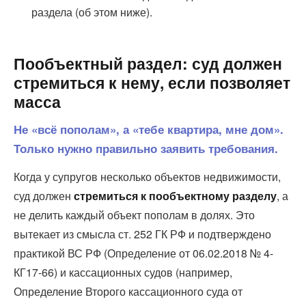
раздела (об этом ниже).
Пообъектный раздел: суд должен
стремиться к нему, если позволяет
масса
Не «всё пополам», а «тебе квартира, мне дом».
Только нужно правильно заявить требования.
Когда у супругов несколько объектов недвижимости,
суд должен
стремиться к пообъектному разделу
, а
не делить каждый объект пополам в долях. Это
вытекает из смысла ст. 252 ГК РФ и подтверждено
практикой ВС РФ (Определение от 06.02.2018 № 4-
КГ17-66) и кассационных судов (например,
Определение Второго кассационного суда от