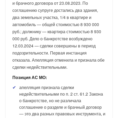
и брачного договора от 23.08.2023. По
соглашению супруге достались два здания,
два земельных участка, 1/4 в квартире и
автомобиль — общей стоимостью 8 930 000
руб.; должнику — квартира стоимостью 8 930
000 руб. Дело о банкротстве возбуждено
12.03.2024 — сделки совершены в период
подозрительности. Первая инстанция
отказала. Апелляция отменила и признала обе
сделки недействительными.
Позиция АС МО:
апелляция признала сделки
недействительными по п. 2 ст. 61.2 Закона
о банкротстве, но не различала
соглашение о разделе и брачный договор
— это два разных правовых инструмента, и